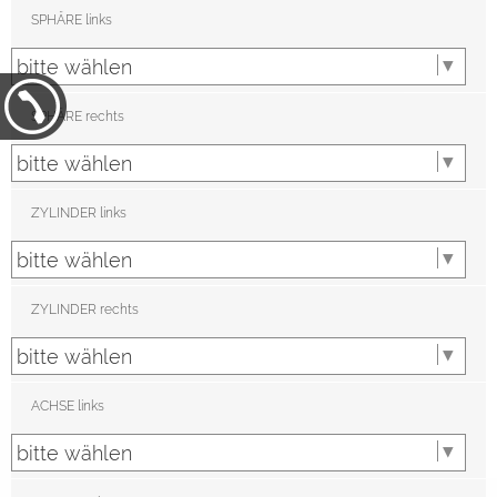
SPHÄRE links
SPHÄRE rechts
ZYLINDER links
ZYLINDER rechts
ACHSE links