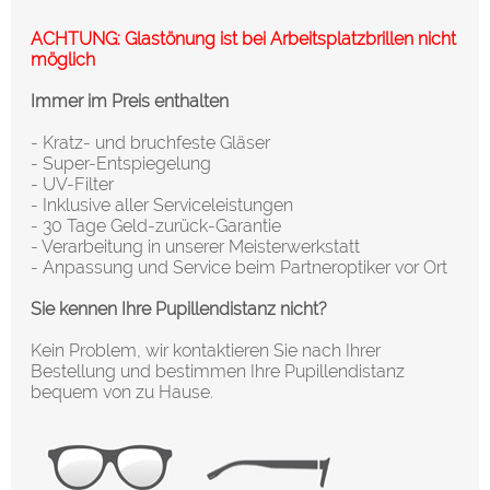
ACHTUNG: Glastönung ist bei Arbeitsplatzbrillen nicht
möglich
Immer im Preis enthalten
- Kratz- und bruchfeste Gläser
- Super-Entspiegelung
- UV-Filter
- Inklusive aller Serviceleistungen
- 30 Tage Geld-zurück-Garantie
- Verarbeitung in unserer Meisterwerkstatt
- Anpassung und Service beim Partneroptiker vor Ort
Sie kennen Ihre Pupillendistanz nicht?
Kein Problem, wir kontaktieren Sie nach Ihrer
Bestellung und bestimmen Ihre Pupillendistanz
bequem von zu Hause.