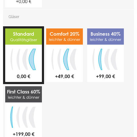
Gläser