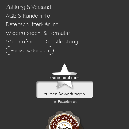
Zahlung & Versand
AGB & Kundeninfo
Datenschutzerklärung
Widerrufsrecht & Formular
Widerrufsrecht Dienstleistung
Vertrag widerrufen